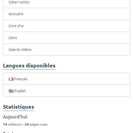
Cyber-cartes
Annuaire
Livre d'or
Liens
Galerie vidéos
Langues disponibles
Français
English
Statistiques
Aujourd'hui
14
visiteurs -
24
pages vues