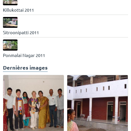
Killukottai 2011
Sitroonipatti 2011
Ponmalai Nagar 2011
Dernières images