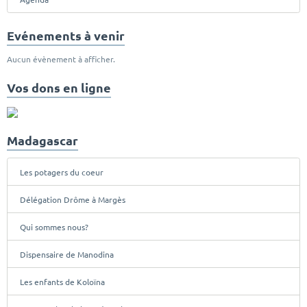
Evénements à venir
Aucun évènement à afficher.
Vos dons en ligne
Madagascar
Les potagers du coeur
Délégation Drôme à Margès
Qui sommes nous?
Dispensaire de Manodina
Les enfants de Koloïna