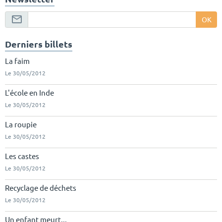
OK
Derniers billets
La faim
Le 30/05/2012
L'école en Inde
Le 30/05/2012
La roupie
Le 30/05/2012
Les castes
Le 30/05/2012
Recyclage de déchets
Le 30/05/2012
Un enfant meurt...