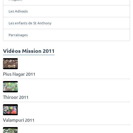
Les Adivasis
Les enfants de St Anthony
Parrainages
Vidéos Mission 2011
Pius Nagar 2011
Thiroor 2011
Valampuri 2011