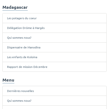
Madagascar
Les potagers du coeur
Délégation Drôme à Margès
Qui sommes nous?
Dispensaire de Manodina
Les enfants de Koloïna
Rapport de mission Décembre
Menu
Dernières nouvelles
Qui sommes nous?