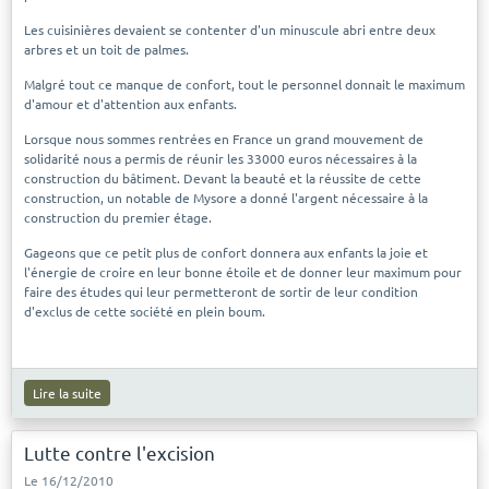
Les cuisinières devaient se contenter d'un minuscule abri entre deux
arbres et un toit de palmes.
Malgré tout ce manque de confort, tout le personnel donnait le maximum
d'amour et d'attention aux enfants.
Lorsque nous sommes rentrées en France un grand mouvement de
solidarité nous a permis de réunir les 33000 euros nécessaires à la
construction du bâtiment. Devant la beauté et la réussite de cette
construction, un notable de Mysore a donné l'argent nécessaire à la
construction du premier étage.
Gageons que ce petit plus de confort donnera aux enfants la joie et
l'énergie de croire en leur bonne étoile et de donner leur maximum pour
faire des études qui leur permetteront de sortir de leur condition
d'exclus de cette société en plein boum.
Lire la suite
Lutte contre l'excision
Le 16/12/2010