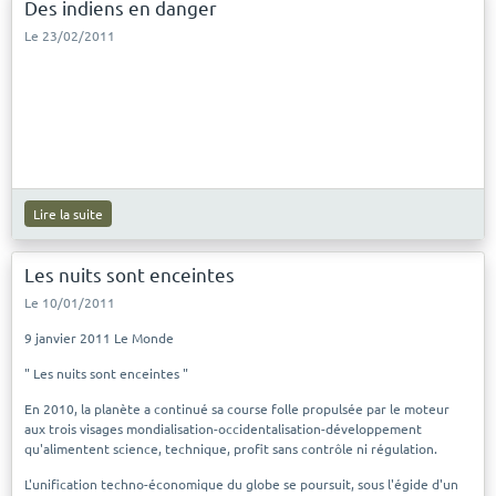
Des indiens en danger
Le 23/02/2011
Lire la suite
Les nuits sont enceintes
Le 10/01/2011
9 janvier 2011 Le Monde
" Les nuits sont enceintes "
En 2010, la planète a continué sa course folle propulsée par le moteur
aux trois visages mondialisation-occidentalisation-développement
qu'alimentent science, technique, profit sans contrôle ni régulation.
L'unification techno-économique du globe se poursuit, sous l'égide d'un