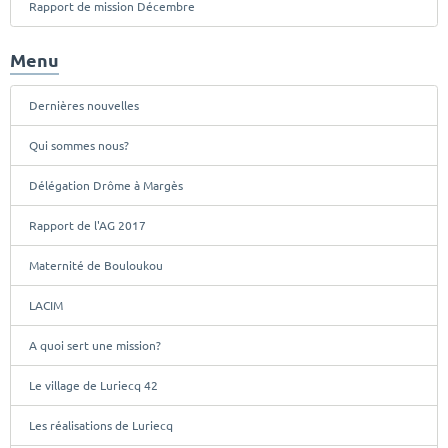
Rapport de mission Décembre
Menu
Dernières nouvelles
Qui sommes nous?
Délégation Drôme à Margès
Rapport de l'AG 2017
Maternité de Bouloukou
LACIM
A quoi sert une mission?
Le village de Luriecq 42
Les réalisations de Luriecq