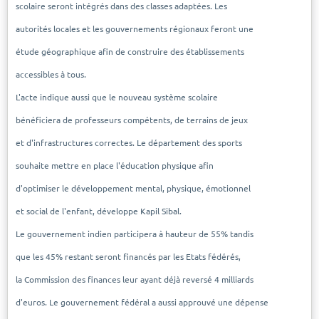
scolaire seront intégrés dans des classes adaptées. Les
autorités locales et les gouvernements régionaux feront une
étude géographique afin de construire des établissements
accessibles à tous.
L'acte indique aussi que le nouveau système scolaire
bénéficiera de professeurs compétents, de terrains de jeux
et d'infrastructures correctes. Le département des sports
souhaite mettre en place l'éducation physique afin
d'optimiser le développement mental, physique, émotionnel
et social de l'enfant, développe Kapil Sibal.
Le gouvernement indien participera à hauteur de 55% tandis
que les 45% restant seront financés par les Etats fédérés,
la Commission des finances leur ayant déjà reversé 4 milliards
d'euros. Le gouvernement fédéral a aussi approuvé une dépense