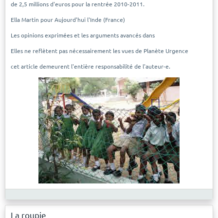
de 2,5 millions d'euros pour la rentrée 2010-2011.
Ella Martin pour Aujourd'hui l'Inde (France)
Les opinions exprimées et les arguments avancés dans
Elles ne reflètent pas nécessairement les vues de Planète Urgence
cet article demeurent l'entière responsabilité de l'auteur-e.
La roupie