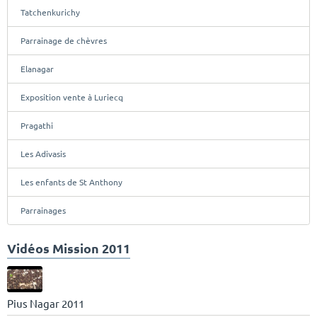
Tatchenkurichy
Parrainage de chèvres
Elanagar
Exposition vente à Luriecq
Pragathi
Les Adivasis
Les enfants de St Anthony
Parrainages
Vidéos Mission 2011
Pius Nagar 2011