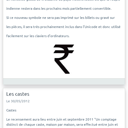
indienne restera dans les prochains mois partiellement convertible.
Si ce nouveau symbole ne sera pas imprimé sur les billets ou gravé sur
les pièces, il sera très prochainement inclus dans l’Unicode et donc utilisé
facilement sur les claviers d’ordinateurs.
Les castes
Le 30/05/2012
Castes
Le recensement aura lieu entre juin et septembre 2011 "Un comptage
distinct de chaque caste, maison par maison, sera effectué entre juin et