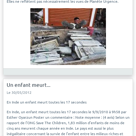
Elles ne reflètent pas nécessairement les vues de Planète Urgence.
Un enfant meurt...
Le 30/05/2012
En Inde un enfant meurt toutes les 17 secondes
En Inde, un enfant meurt toutes les 17 secondes le 9/9/2010 à 9h58 par
Esther Oyarzun Poster un commentaire : Note moyenne : (4 avis) Selon un
rapport de l’ONG Save The Children, 1,83 million d’enfants de moins de
cinq ans meurent chaque année en Inde. Le pays est aussi le plus
inégalitaire concernant la survie de l’enfant entre les milieux riches et