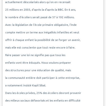
actuellement déscolarisés alors qu'on en recensait
25 millions en 2003, d'après la d’après la BBC. En 6 ans,
le nombre d'écoliers serait passé de 57 à 192 millions.
Avec la législation de l'école primaire obligatoire, l'Inde
compte mettre un terme aux inégalités infantiles et veut
offrir à chaque enfant la possibilité de se forger un avenir,
mais elle est consciente que tout reste encore à faire.
Faire passer une loi ne signifie pas que tous les
enfants vont être éduqués. Nous voulons préparer
des structures pour une éducation de qualité, mais
la communauté entière doit participer à cette entreprise,
a notamment insisté Kapil Sibal.
Dans les écoles privées, 25% des écoliers devront provenir
des milieux sociaux défavorisés et les enfants en difficulté