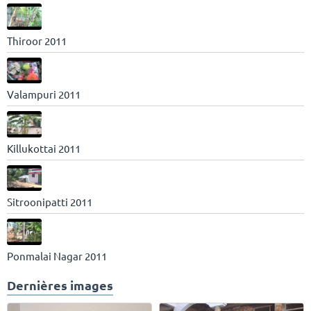
Thiroor 2011
Valampuri 2011
Killukottai 2011
Sitroonipatti 2011
Ponmalai Nagar 2011
Dernières images