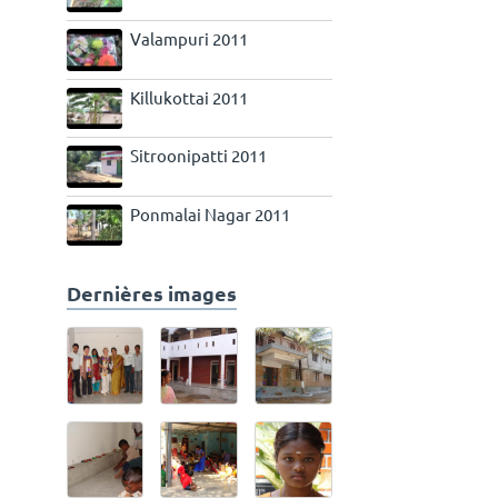
Valampuri 2011
Killukottai 2011
Sitroonipatti 2011
Ponmalai Nagar 2011
Dernières images