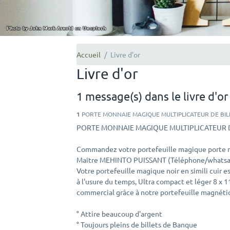
Accueil
Livre d'or
Livre d'or
1 message(s) dans le livre d'or
1
PORTE MONNAIE MAGIQUE MULTIPLICATEUR DE BILLET
PORTE MONNAIE MAGIQUE MULTIPLICATEUR D
Commandez votre portefeuille magique porte m
Maitre MEHINTO PUISSANT (Téléphone/whatsa
Votre portefeuille magique noir en simili cuir e
à l'usure du temps, Ultra compact et léger 8 x 1
commercial grâce à notre portefeuille magnéti
° Attire beaucoup d'argent
° Toujours pleins de billets de Banque