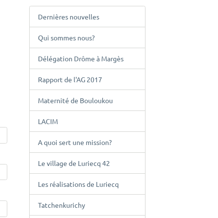
Dernières nouvelles
Qui sommes nous?
Délégation Drôme à Margès
Rapport de l'AG 2017
Maternité de Bouloukou
LACIM
A quoi sert une mission?
Le village de Luriecq 42
Les réalisations de Luriecq
Tatchenkurichy