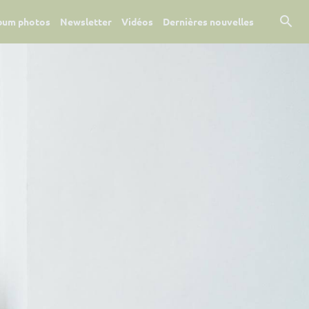
bum photos
Newsletter
Vidéos
Dernières nouvelles