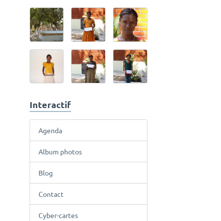
Interactif
Agenda
Album photos
Blog
Contact
Cyber-cartes