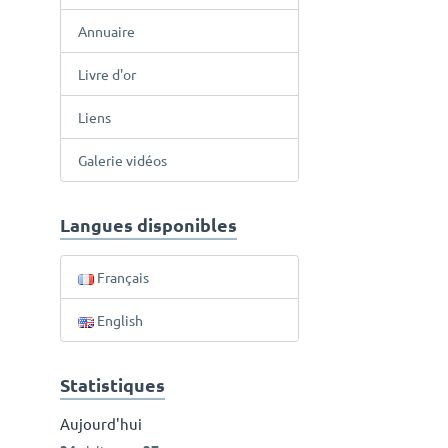
Annuaire
Livre d'or
Liens
Galerie vidéos
Langues disponibles
Français
English
Statistiques
Aujourd'hui