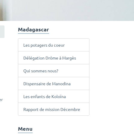
Madagascar
Les potagers du coeur
Délégation Drôme à Margès
Qui sommes nous?
Dispensaire de Manodina
Les enfants de Koloïna
er
Rapport de mission Décembre
Menu