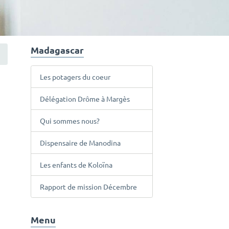
Madagascar
Les potagers du coeur
Délégation Drôme à Margès
Qui sommes nous?
Dispensaire de Manodina
Les enfants de Koloïna
Rapport de mission Décembre
Menu