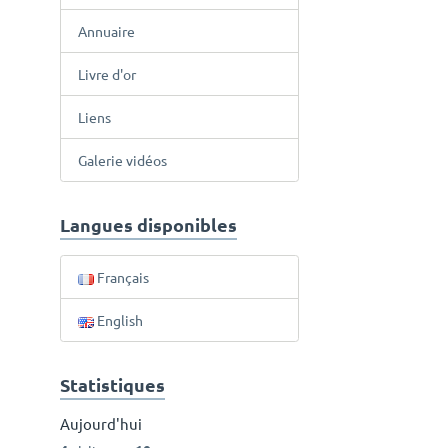
Annuaire
Livre d'or
Liens
Galerie vidéos
Langues disponibles
Français
English
Statistiques
Aujourd'hui