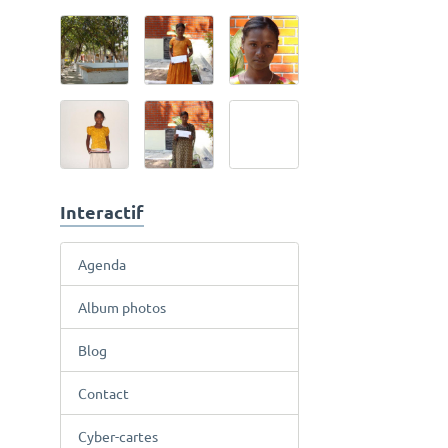
Interactif
Agenda
Album photos
Blog
Contact
Cyber-cartes