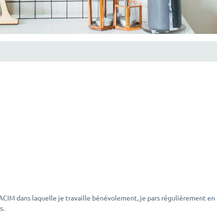
CIM dans laquelle je travaille bénévolement, je pars régulièrement en
s.