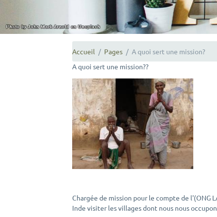
Accueil
Pages
A quoi sert une mission?
A quoi sert une mission??
Chargée de mission pour le compte de l'(ONG LA
Inde visiter les villages dont nous nous occupon