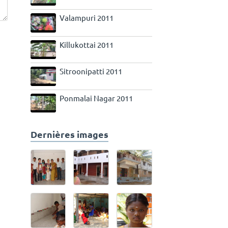
Valampuri 2011
Killukottai 2011
Sitroonipatti 2011
Ponmalai Nagar 2011
Dernières images