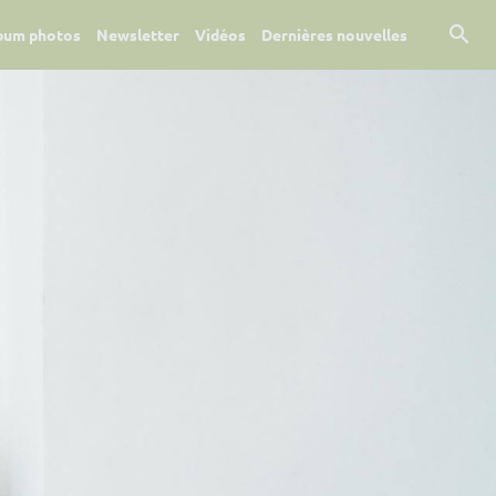
bum photos
Newsletter
Vidéos
Dernières nouvelles