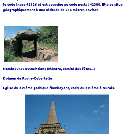
le code Insee 42126 et est associée au code postal 42380. Elle se situe
géographiquement à une altitude de 716 mètres environ.
Nombreuses associations (théatre, comité des fêtes...)
Dolmen de Roche-Cubertelle
Eglise du XVIème gothique flamboyant, croix du XVIème à Nurols.