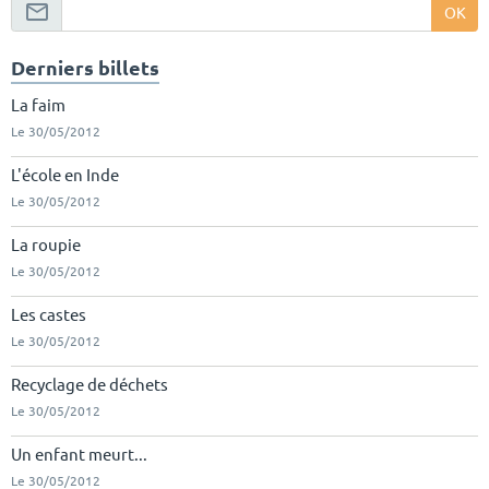
OK
Derniers billets
La faim
Le 30/05/2012
L'école en Inde
Le 30/05/2012
La roupie
Le 30/05/2012
Les castes
Le 30/05/2012
Recyclage de déchets
Le 30/05/2012
Un enfant meurt...
Le 30/05/2012