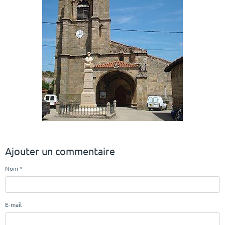
Ajouter un commentaire
Nom
E-mail