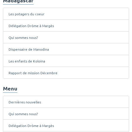
Madagascar
Les potagers du coeur
Délégation Drôme à Margès
Qui sommes nous?
Dispensaire de Manodina
Les enfants de Koloïna
Rapport de mission Décembre
Menu
Dernières nouvelles
Qui sommes nous?
Délégation Drôme à Margès