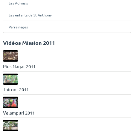
Les Adivasis
Les enfants de St Anthony
Parrainages
Vidéos Mission 2011
Pius Nagar 2011
Thiroor 2011
Valampuri 2011