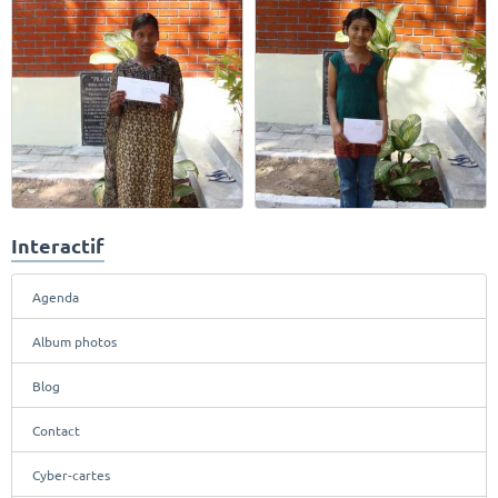
Interactif
Agenda
Album photos
Blog
Contact
Cyber-cartes