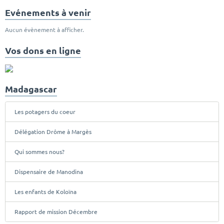
Evénements à venir
Aucun évènement à afficher.
Vos dons en ligne
Madagascar
Les potagers du coeur
Délégation Drôme à Margès
Qui sommes nous?
Dispensaire de Manodina
Les enfants de Koloïna
Rapport de mission Décembre