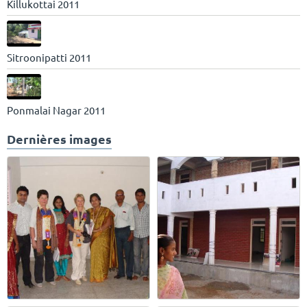
Killukottai 2011
Sitroonipatti 2011
Ponmalai Nagar 2011
Dernières images