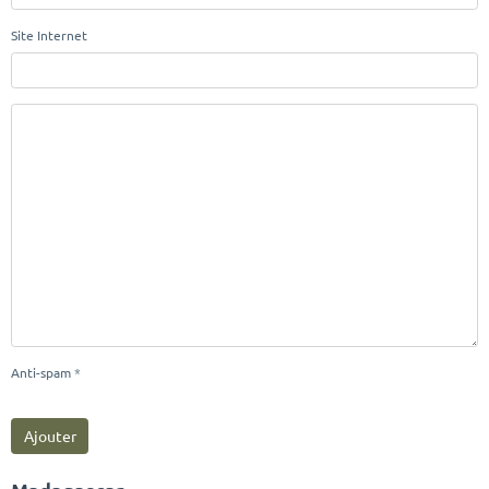
Site Internet
Anti-spam
Ajouter