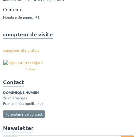
Contenu
Nombre de pages :
43
compteur de visite
compteur site gratuit
Gralon
Contact
DOMINIQUE HUMEN
26260 marges
France (métropolitaine)
Formulaire de contact
Newsletter