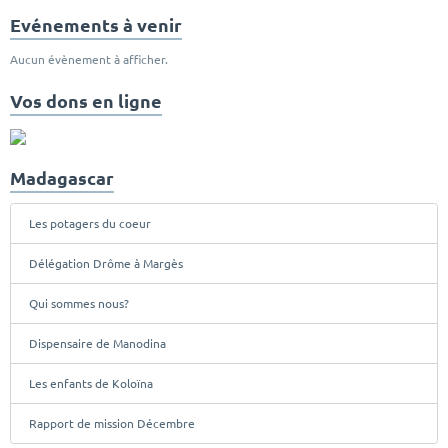
Evénements à venir
Aucun évènement à afficher.
Vos dons en ligne
Madagascar
Les potagers du coeur
Délégation Drôme à Margès
Qui sommes nous?
Dispensaire de Manodina
Les enfants de Koloïna
Rapport de mission Décembre