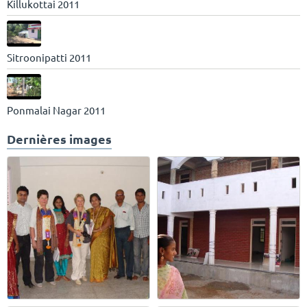
Killukottai 2011
Sitroonipatti 2011
Ponmalai Nagar 2011
Dernières images