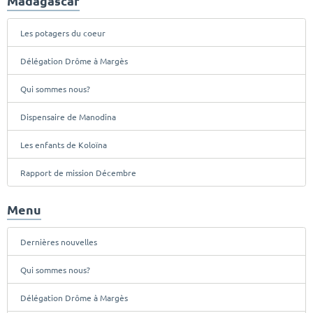
Madagascar
Les potagers du coeur
Délégation Drôme à Margès
Qui sommes nous?
Dispensaire de Manodina
Les enfants de Koloïna
Rapport de mission Décembre
Menu
Dernières nouvelles
Qui sommes nous?
Délégation Drôme à Margès