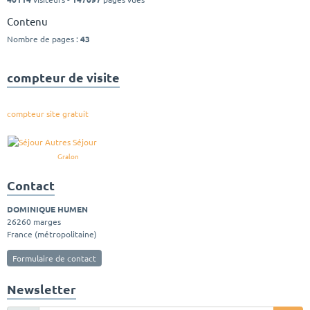
Contenu
Nombre de pages :
43
compteur de visite
compteur site gratuit
Gralon
Contact
DOMINIQUE HUMEN
26260 marges
France (métropolitaine)
Formulaire de contact
Newsletter