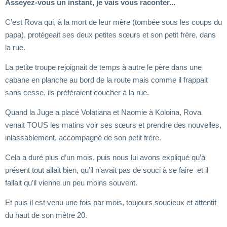
Asseyez-vous un instant, je vais vous raconter...
C’est Rova qui, à la mort de leur mère (tombée sous les coups du
papa), protégeait ses deux petites sœurs et son petit frère, dans
la rue.
La petite troupe rejoignait de temps à autre le père dans une
cabane en planche au bord de la route mais comme il frappait
sans cesse, ils préféraient coucher à la rue.
Quand la Juge a placé Volatiana et Naomie à Koloina, Rova
venait TOUS les matins voir ses sœurs et prendre des nouvelles,
inlassablement, accompagné de son petit frère.
Cela a duré plus d’un mois, puis nous lui avons expliqué qu’à
présent tout allait bien, qu’il n’avait pas de souci à se faire et il
fallait qu’il vienne un peu moins souvent.
Et puis il est venu une fois par mois, toujours soucieux et attentif
du haut de son mètre 20.