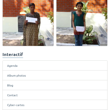
Interactif
Agenda
Album photos
Blog
Contact
Cyber-cartes