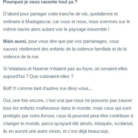
Pourquoi je vous raconte tout ça ?
D’abord pour partager cette tranche de vie, quotidienne et
ordinaire à Madagascar, car vous et nous, nous sommes sur le
même navire alors autant voir le paysage ensemble !
Mais aussi,
pour vous dire que par vos parrainages, vous
sauvez réellement des enfants de la violence familiale et de la
violence de la rue.
Si Volatiana et Naomie n’étaient pas au foyer, où seraient-elles
aujourd’hui ? Que subiraient-elles ?
Boff !!! comme tant d’autres me direz-vous...
Oui, une fois encore, c’est vrai que nous ne pouvons pas sauver
tous les enfants malheureux dans le monde, mais ceux qui sont
protégés par votre Amour, ceux-là pourront peut-être contribuer à
changer le monde, parce qu’ayant été aimés, éduqués, scolarisé,
ils en auront une autre vision, et c’est déjà beaucoup.