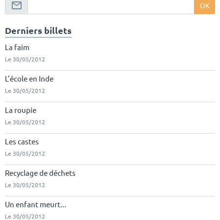
OK
Derniers billets
La faim
Le 30/05/2012
L'école en Inde
Le 30/05/2012
La roupie
Le 30/05/2012
Les castes
Le 30/05/2012
Recyclage de déchets
Le 30/05/2012
Un enfant meurt...
Le 30/05/2012