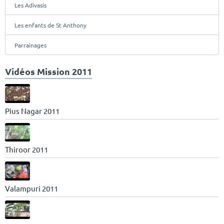
Les Adivasis
Les enfants de St Anthony
Parrainages
Vidéos Mission 2011
Pius Nagar 2011
Thiroor 2011
Valampuri 2011