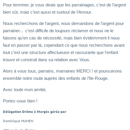
Pour terminer, je vous dirais que les parrainages, c’est de l’argent
bien sûr, mais c’est aussi et surtout de l’Amour.
Nous recherchons de l’argent, nous demandons de l’argent pour
parrainer... c’est difficile de toujours réclamer et nous ne le
faisons qu’en cas de nécessité, mais bien évidemment il nous
faut en passer par là, cependant ce que nous recherchons avant
tout c’est une structure affectueuse et rassurante que l’enfant
trouve et construit dans sa relation avec Vous.
Alors à vous tous, parrains, marraines MERCI ! et poursuivons
ensemble notre route auprès des enfants de l’Ile-Rouge.
Avec toute mon amitié,
Portez-vous bien !
Délégation Drôme à Margès gérée par
Dominique HUMEN
490 route du Chalon