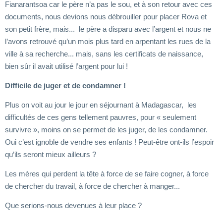
Fianarantsoa car le père n’a pas le sou, et à son retour avec ces
documents, nous devions nous débrouiller pour placer Rova et
son petit frère, mais... le père a disparu avec l’argent et nous ne
l’avons retrouvé qu’un mois plus tard en arpentant les rues de la
ville à sa recherche... mais, sans les certificats de naissance,
bien sûr il avait utilisé l’argent pour lui !
Difficile de juger et de condamner !
Plus on voit au jour le jour en séjournant à Madagascar, les
difficultés de ces gens tellement pauvres, pour « seulement
survivre », moins on se permet de les juger, de les condamner.
Oui c’est ignoble de vendre ses enfants ! Peut-être ont-ils l’espoir
qu’ils seront mieux ailleurs ?
Les mères qui perdent la tête à force de se faire cogner, à force
de chercher du travail, à force de chercher à manger...
Que serions-nous devenues à leur place ?