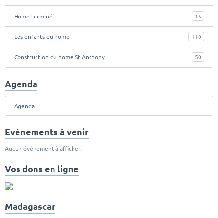
Home terminé
15
Les enfants du home
110
Construction du home St Anthony
50
Agenda
Agenda
Evénements à venir
Aucun évènement à afficher.
Vos dons en ligne
Madagascar