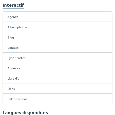
Interactif
Agenda
Album photos
Blog
Contact
Cyber-cartes
Annuaire
Livre d'or
Liens
Galerie vidéos
Langues disponibles