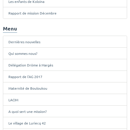
Les enfants de Koloïna
Rapport de mission Décembre
Menu
Dernières nouvelles
Qui sommes nous?
Délégation Drôme à Margès
Rapport de l'AG 2017
Maternité de Bouloukou
LACIM
A quoi sert une mission?
Le village de Luriecq 42