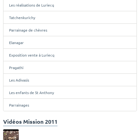
Les réalisations de Luriecq
Tatchenkurichy
Parrainage de chèvres
Elanagar
Exposition vente à Luriecq
Pragathi
Les Adivasis
Les enfants de St Anthony
Parrainages
Vidéos Mission 2011