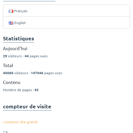
Français
English
Statistiques
Aujourd'hui
29
visiteurs -
44
pages vues
Total
40080
visiteurs -
147046
pages vues
Contenu
Nombre de pages :
43
compteur de visite
compteur site gratuit