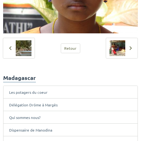
Retour
Madagascar
Les potagers du coeur
Délégation Drôme à Margès
Qui sommes nous?
Dispensaire de Manodina