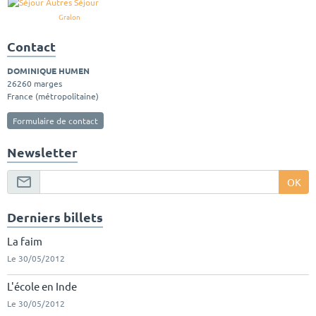
Gralon
Contact
DOMINIQUE HUMEN
26260 marges
France (métropolitaine)
Formulaire de contact
Newsletter
OK
Derniers billets
La faim
Le 30/05/2012
L'école en Inde
Le 30/05/2012