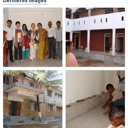
Dernières images