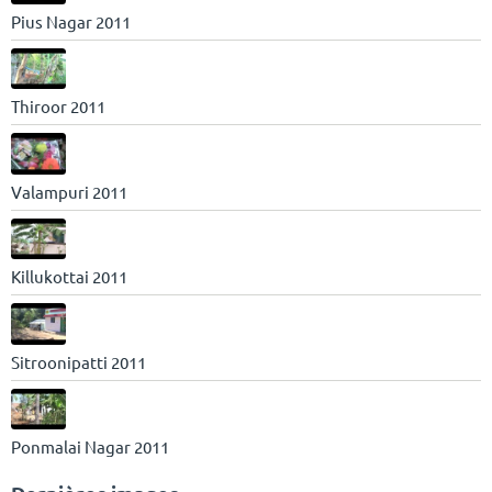
Pius Nagar 2011
Thiroor 2011
Valampuri 2011
Killukottai 2011
Sitroonipatti 2011
Ponmalai Nagar 2011