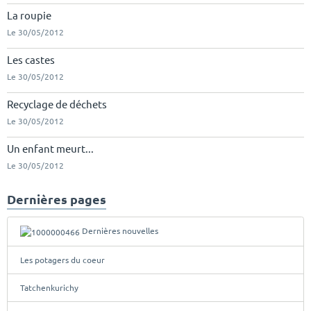
La roupie
Le 30/05/2012
Les castes
Le 30/05/2012
Recyclage de déchets
Le 30/05/2012
Un enfant meurt...
Le 30/05/2012
Dernières pages
Dernières nouvelles
Les potagers du coeur
Tatchenkurichy