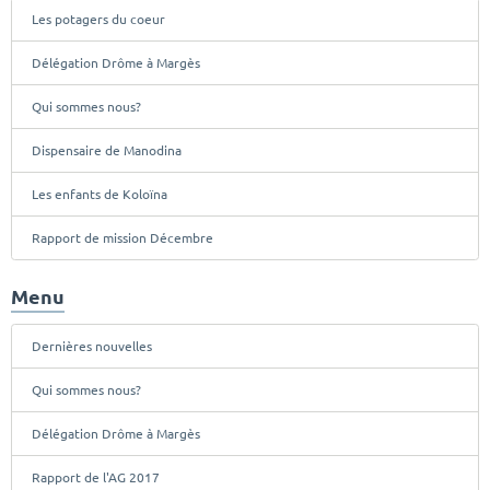
Les potagers du coeur
Délégation Drôme à Margès
Qui sommes nous?
Dispensaire de Manodina
Les enfants de Koloïna
Rapport de mission Décembre
Menu
Dernières nouvelles
Qui sommes nous?
Délégation Drôme à Margès
Rapport de l'AG 2017