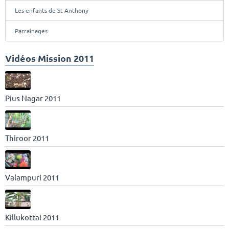
Les enfants de St Anthony
Parrainages
Vidéos Mission 2011
Pius Nagar 2011
Thiroor 2011
Valampuri 2011
Killukottai 2011