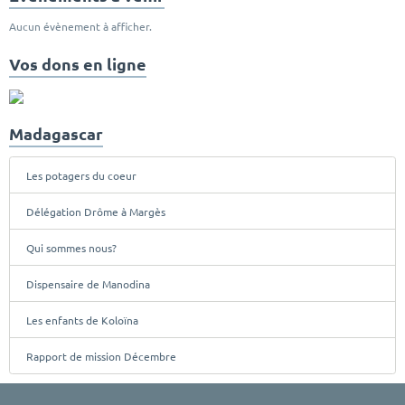
Aucun évènement à afficher.
Vos dons en ligne
Madagascar
Les potagers du coeur
Délégation Drôme à Margès
Qui sommes nous?
Dispensaire de Manodina
Les enfants de Koloïna
Rapport de mission Décembre