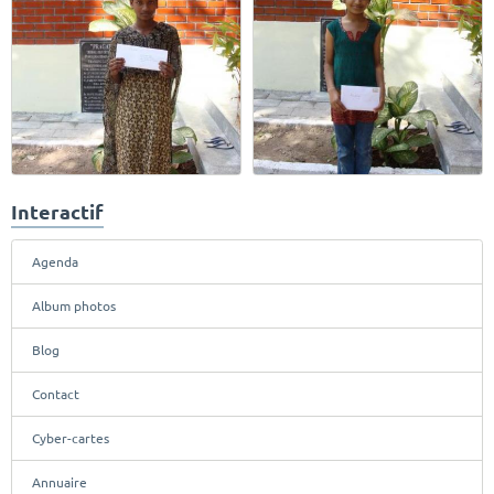
Interactif
Agenda
Album photos
Blog
Contact
Cyber-cartes
Annuaire