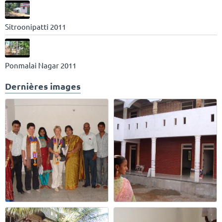
Sitroonipatti 2011
Ponmalai Nagar 2011
Dernières images