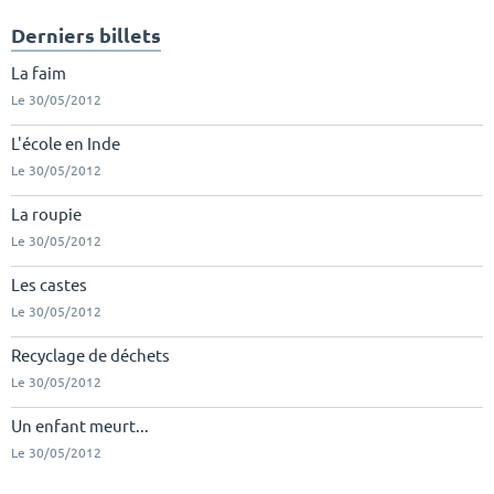
Derniers billets
La faim
Le 30/05/2012
L'école en Inde
Le 30/05/2012
La roupie
Le 30/05/2012
Les castes
Le 30/05/2012
Recyclage de déchets
Le 30/05/2012
Un enfant meurt...
Le 30/05/2012