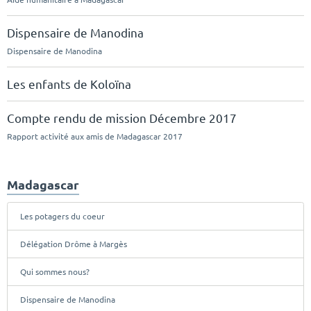
Dispensaire de Manodina
Dispensaire de Manodina
Les enfants de Koloïna
Compte rendu de mission Décembre 2017
Rapport activité aux amis de Madagascar 2017
Madagascar
Les potagers du coeur
Délégation Drôme à Margès
Qui sommes nous?
Dispensaire de Manodina