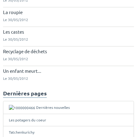
Le 30/05/2012
La roupie
Le 30/05/2012
Les castes
Le 30/05/2012
Recyclage de déchets
Le 30/05/2012
Un enfant meurt...
Le 30/05/2012
Dernières pages
Dernières nouvelles
Les potagers du coeur
Tatchenkurichy