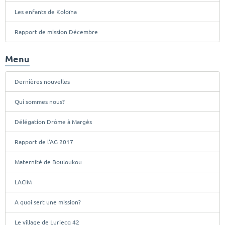
Les enfants de Koloïna
Rapport de mission Décembre
Menu
Dernières nouvelles
Qui sommes nous?
Délégation Drôme à Margès
Rapport de l'AG 2017
Maternité de Bouloukou
LACIM
A quoi sert une mission?
Le village de Luriecq 42