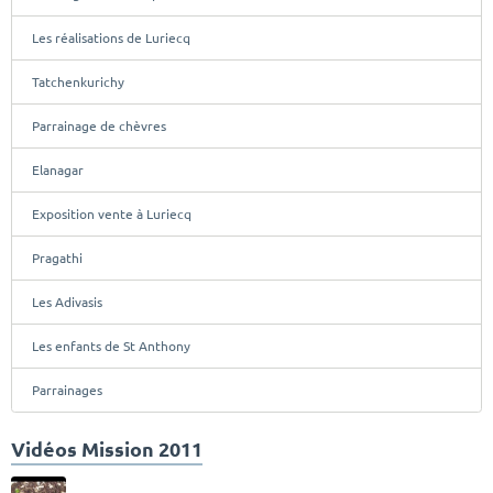
Les réalisations de Luriecq
Tatchenkurichy
Parrainage de chèvres
Elanagar
Exposition vente à Luriecq
Pragathi
Les Adivasis
Les enfants de St Anthony
Parrainages
Vidéos Mission 2011