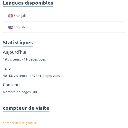
Langues disponibles
Français
English
Statistiques
Aujourd'hui
16
visiteurs -
19
pages vues
Total
40153
visiteurs -
147143
pages vues
Contenu
Nombre de pages :
43
compteur de visite
compteur site gratuit