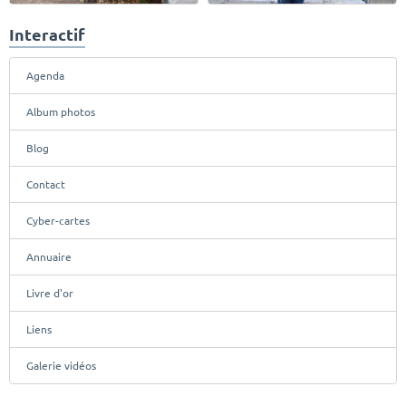
Interactif
Agenda
Album photos
Blog
Contact
Cyber-cartes
Annuaire
Livre d'or
Liens
Galerie vidéos