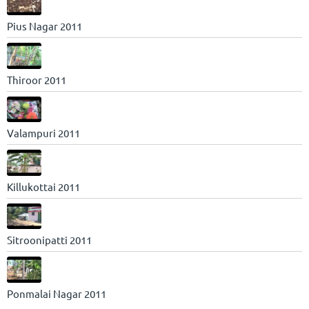
Pius Nagar 2011
Thiroor 2011
Valampuri 2011
Killukottai 2011
Sitroonipatti 2011
Ponmalai Nagar 2011