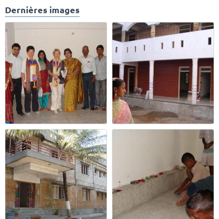
Dernières images