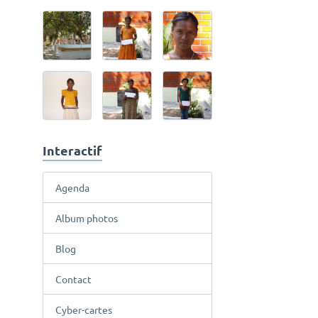
Interactif
Agenda
Album photos
Blog
Contact
Cyber-cartes