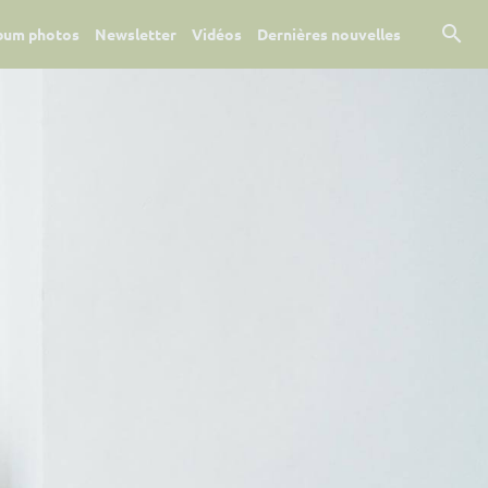
bum photos
Newsletter
Vidéos
Dernières nouvelles