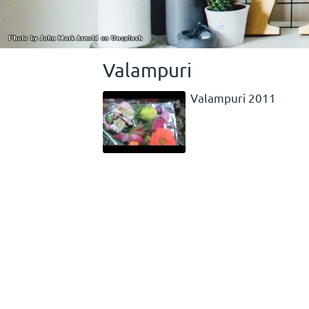
Valampuri
Valampuri 2011