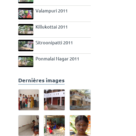
Valampuri 2011
Killukottai 2011
Sitroonipatti 2011
Ponmalai Nagar 2011
Dernières images