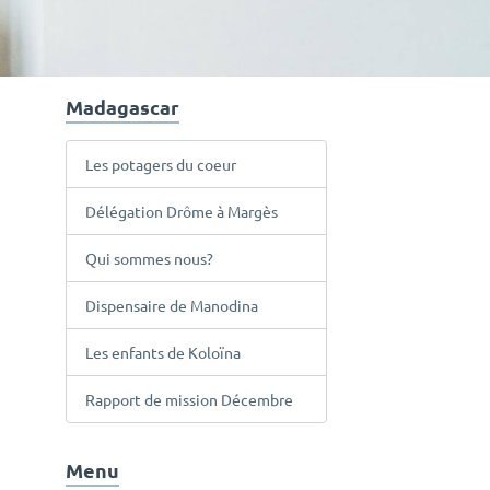
Madagascar
Les potagers du coeur
Délégation Drôme à Margès
Qui sommes nous?
Dispensaire de Manodina
Les enfants de Koloïna
Rapport de mission Décembre
Menu