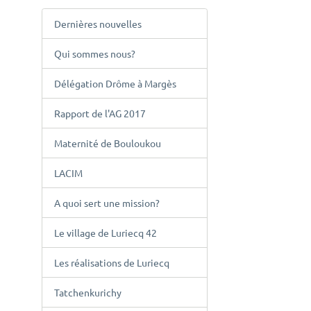
Dernières nouvelles
Qui sommes nous?
Délégation Drôme à Margès
Rapport de l'AG 2017
Maternité de Bouloukou
LACIM
A quoi sert une mission?
Le village de Luriecq 42
Les réalisations de Luriecq
Tatchenkurichy