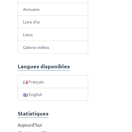
Annuaire
Livre d'or
Liens
Galerie vidéos
Langues disponibles
Français
English
Statistiques
Aujourd'hui