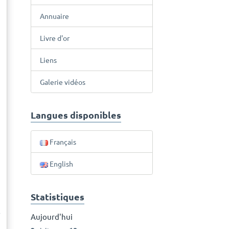
Annuaire
Livre d'or
Liens
Galerie vidéos
Langues disponibles
Français
English
Statistiques
s
Aujourd'hui