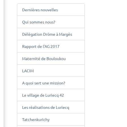
Dernières nouvelles
Qui sommes nous?
Délégation Drôme à Margès
Rapport de l'AG 2017
Maternité de Bouloukou
LACIM
A quoi sert une mission?
Le village de Luriecq 42
Les réalisations de Luriecq
Tatchenkurichy