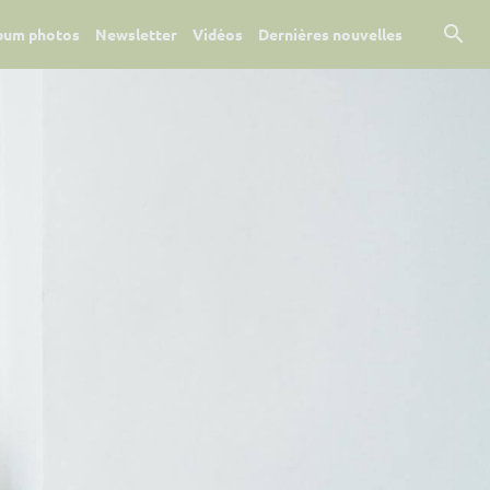
bum photos
Newsletter
Vidéos
Dernières nouvelles