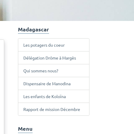
Madagascar
Les potagers du coeur
Délégation Drôme à Margès
Qui sommes nous?
Dispensaire de Manodina
Les enfants de Koloïna
Rapport de mission Décembre
Menu