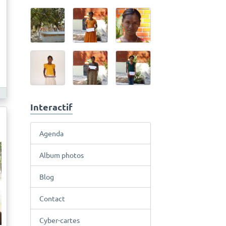
Interactif
Agenda
Album photos
Blog
Contact
Cyber-cartes