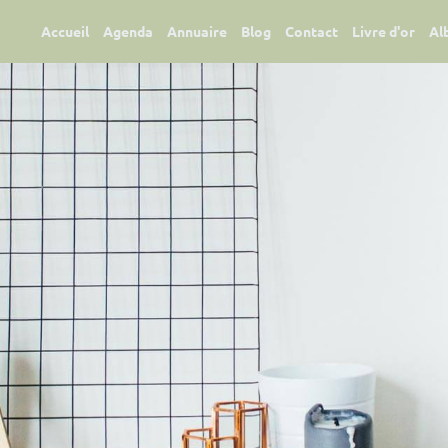
Accueil
Agenda
Annuaire
Blog
Contact
Livre d'or
Al