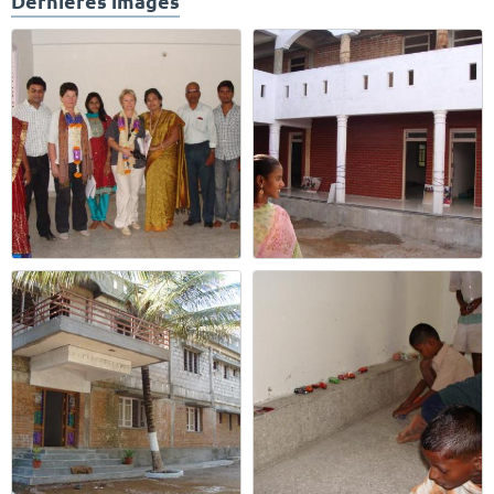
Dernières images