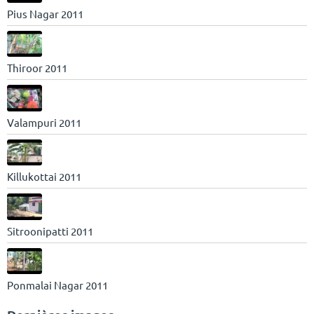
Pius Nagar 2011
Thiroor 2011
Valampuri 2011
Killukottai 2011
Sitroonipatti 2011
Ponmalai Nagar 2011