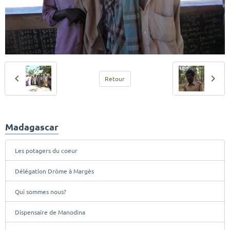
Retour
Madagascar
Les potagers du coeur
Délégation Drôme à Margès
Qui sommes nous?
Dispensaire de Manodina