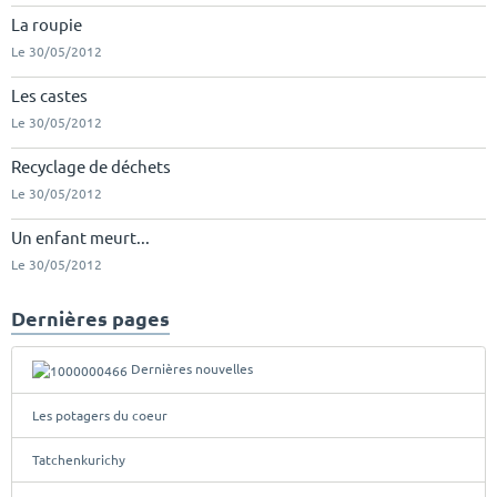
La roupie
Le 30/05/2012
Les castes
Le 30/05/2012
Recyclage de déchets
Le 30/05/2012
Un enfant meurt...
Le 30/05/2012
Dernières pages
Dernières nouvelles
Les potagers du coeur
Tatchenkurichy