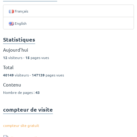
Français
English
Statistiques
Aujourd'hui
12
visiteurs -
15
pages vues
Total
40149
visiteurs -
147139
pages vues
Contenu
Nombre de pages :
43
compteur de visite
compteur site gratuit