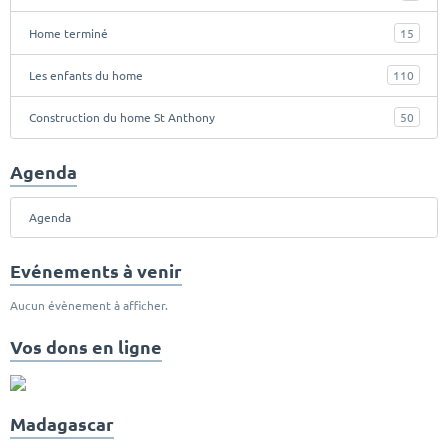
Home terminé
15
Les enfants du home
110
Construction du home St Anthony
50
Agenda
Agenda
Evénements à venir
Aucun évènement à afficher.
Vos dons en ligne
Madagascar