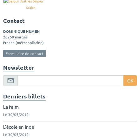
Gralon
Contact
DOMINIQUE HUMEN
26260 marges
France (métropolitaine)
Formulaire de contact
Newsletter
OK
Derniers billets
La faim
Le 30/05/2012
L'école en Inde
Le 30/05/2012