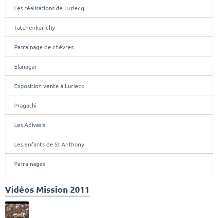
Les réalisations de Luriecq
Tatchenkurichy
Parrainage de chèvres
Elanagar
Exposition vente à Luriecq
Pragathi
Les Adivasis
Les enfants de St Anthony
Parrainages
Vidéos Mission 2011