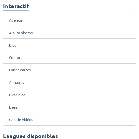
Interactif
Agenda
Album photos
Blog
Contact
Cyber-cartes
Annuaire
Livre d'or
Liens
Galerie vidéos
Langues disponibles