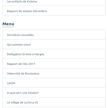
Les enfants de Koloïna
Rapport de mission Décembre
Menu
Dernières nouvelles
Qui sommes nous?
Délégation Drôme à Margès
Rapport de l'AG 2017
Maternité de Bouloukou
LACIM
A quoi sert une mission?
Le village de Luriecq 42