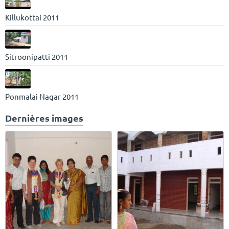
Killukottai 2011
Sitroonipatti 2011
Ponmalai Nagar 2011
Dernières images