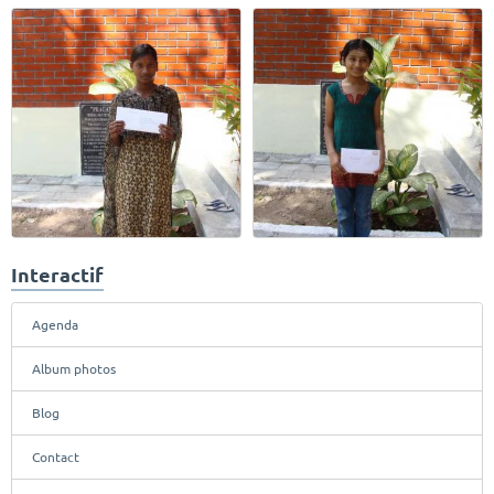
Interactif
Agenda
Album photos
Blog
Contact