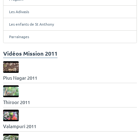
Les Adivasis
Les enfants de St Anthony
Parrainages
Vidéos Mission 2011
Pius Nagar 2011
Thiroor 2011
Valampuri 2011