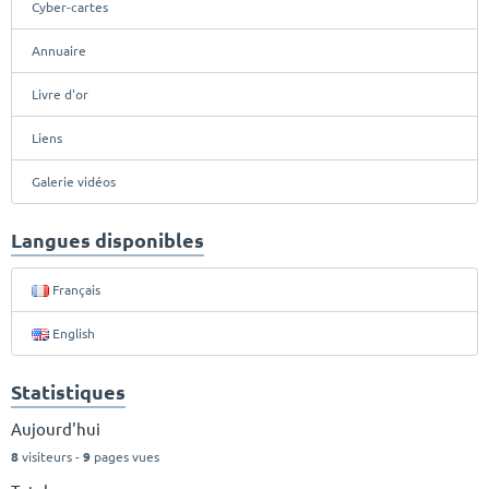
Cyber-cartes
Annuaire
Livre d'or
Liens
Galerie vidéos
Langues disponibles
Français
English
Statistiques
Aujourd'hui
8
visiteurs -
9
pages vues