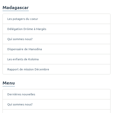
Madagascar
Les potagers du coeur
Délégation Drôme à Margès
Qui sommes nous?
Dispensaire de Manodina
Les enfants de Koloïna
Rapport de mission Décembre
Menu
Dernières nouvelles
Qui sommes nous?