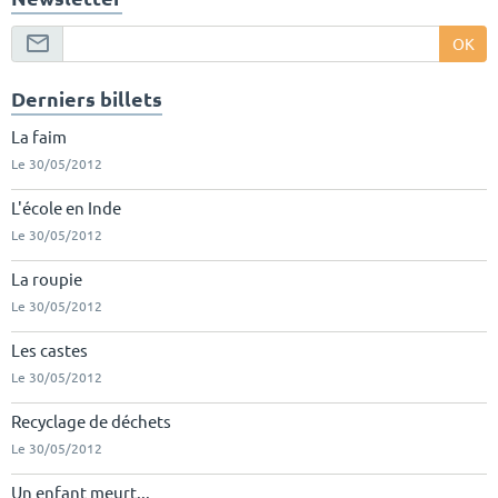
OK
Derniers billets
La faim
Le 30/05/2012
L'école en Inde
Le 30/05/2012
La roupie
Le 30/05/2012
Les castes
Le 30/05/2012
Recyclage de déchets
Le 30/05/2012
Un enfant meurt...