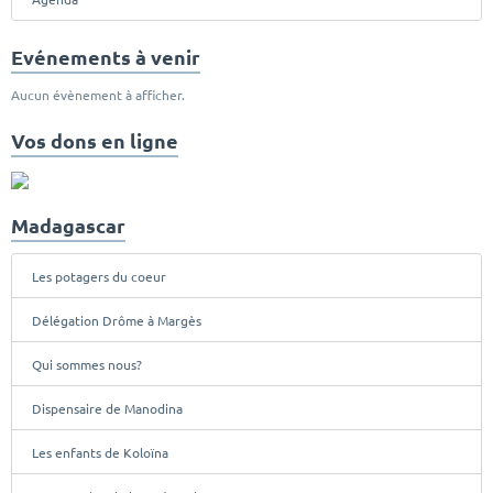
Evénements à venir
Aucun évènement à afficher.
Vos dons en ligne
Madagascar
Les potagers du coeur
Délégation Drôme à Margès
Qui sommes nous?
Dispensaire de Manodina
Les enfants de Koloïna