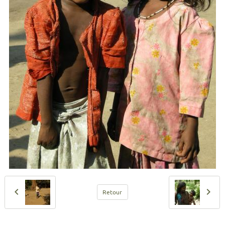
Retour