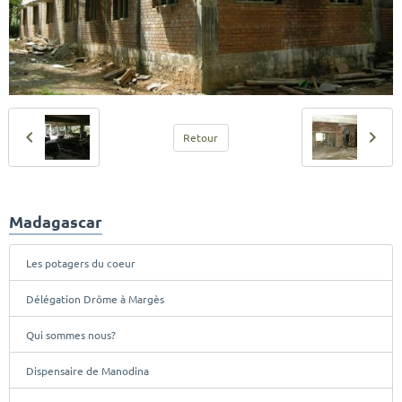
Retour
Madagascar
Les potagers du coeur
Délégation Drôme à Margès
Qui sommes nous?
Dispensaire de Manodina