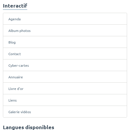
Interactif
Agenda
Album photos
Blog
Contact
Cyber-cartes
Annuaire
Livre d'or
Liens
Galerie vidéos
Langues disponibles