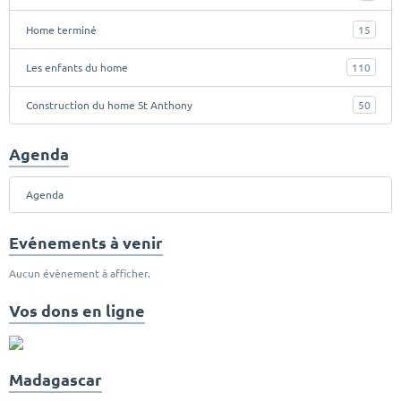
Home terminé
15
Les enfants du home
110
Construction du home St Anthony
50
Agenda
Agenda
Evénements à venir
Aucun évènement à afficher.
Vos dons en ligne
Madagascar