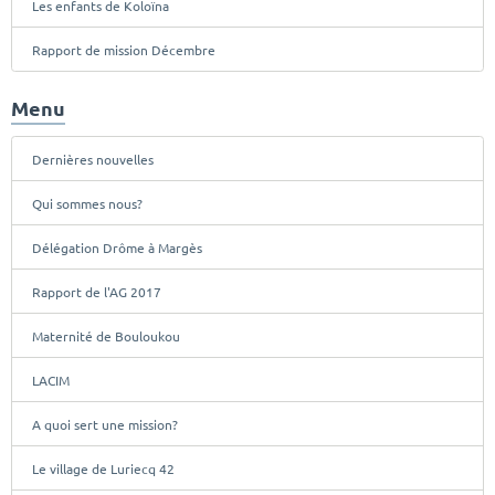
Les enfants de Koloïna
Rapport de mission Décembre
Menu
Dernières nouvelles
Qui sommes nous?
Délégation Drôme à Margès
Rapport de l'AG 2017
Maternité de Bouloukou
LACIM
A quoi sert une mission?
Le village de Luriecq 42