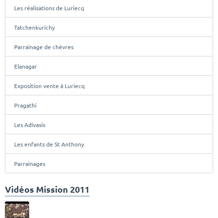
Les réalisations de Luriecq
Tatchenkurichy
Parrainage de chèvres
Elanagar
Exposition vente à Luriecq
Pragathi
Les Adivasis
Les enfants de St Anthony
Parrainages
Vidéos Mission 2011