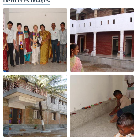
Dernières images