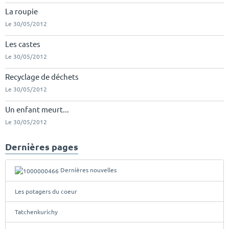
La roupie
Le 30/05/2012
Les castes
Le 30/05/2012
Recyclage de déchets
Le 30/05/2012
Un enfant meurt...
Le 30/05/2012
Dernières pages
Dernières nouvelles
Les potagers du coeur
Tatchenkurichy