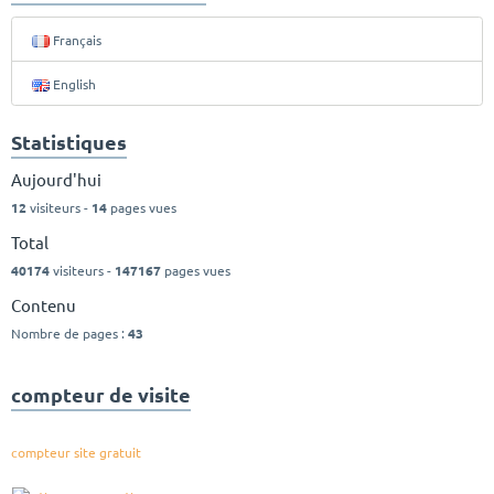
Français
English
Statistiques
Aujourd'hui
12
visiteurs -
14
pages vues
Total
40174
visiteurs -
147167
pages vues
Contenu
Nombre de pages :
43
compteur de visite
compteur site gratuit