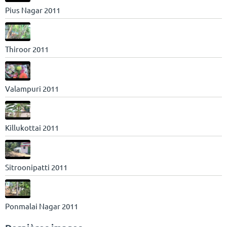
Pius Nagar 2011
Thiroor 2011
Valampuri 2011
Killukottai 2011
Sitroonipatti 2011
Ponmalai Nagar 2011