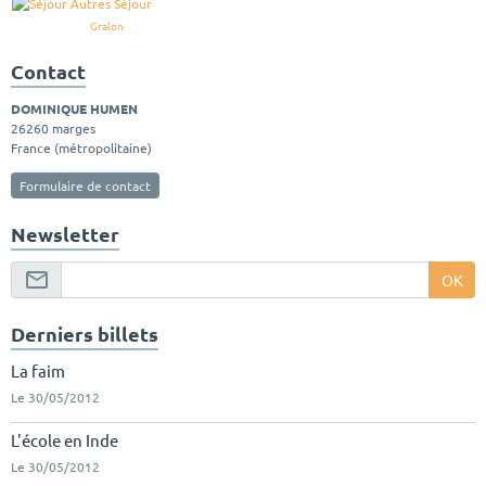
Gralon
Contact
DOMINIQUE HUMEN
26260 marges
France (métropolitaine)
Formulaire de contact
Newsletter
OK
Derniers billets
La faim
Le 30/05/2012
L'école en Inde
Le 30/05/2012